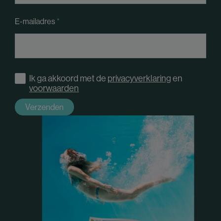
E-mailadres
Ik ga akkoord met de
privacyverklaring
en
voorwaarden
Verzenden