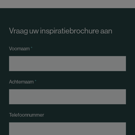
Vraag uw inspiratiebrochure aan
Voornaam
Achternaam
Telefoonnummer