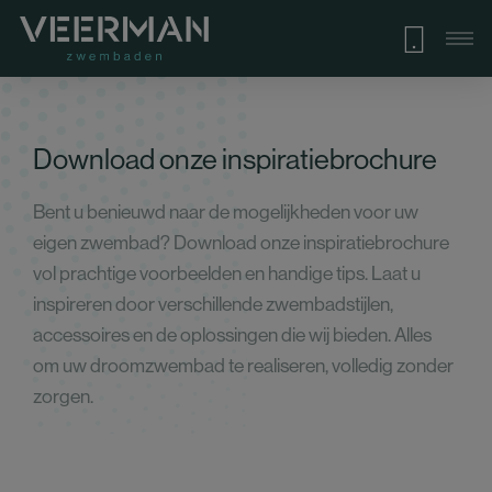
Download onze inspiratiebrochure
Bent u benieuwd naar de mogelijkheden voor uw
eigen zwembad? Download onze inspiratiebrochure
vol prachtige voorbeelden en handige tips. Laat u
inspireren door verschillende zwembadstijlen,
accessoires en de oplossingen die wij bieden. Alles
om uw droomzwembad te realiseren, volledig zonder
zorgen.