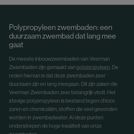
Polypropyleen zwembaden: een
duurzaam zwembad dat lang mee
gaat
De meeste inbouwzwembaden van Veerman
Zwembaden zijn gemaakt van
polypropyleen
. De
reden hiervan is dat deze zwembaden zeer
duurzaam zijn en lang meegaan. Dit zijn zaken die
Veerman Zwembaden zeer belangrijk vindt. Het
stevige polypropyleen is bestand tegen chloor,
zuren en chemicaliën, stoffen die veel gevonden
worden in zwembadwater. Al deze punten
onderstrepen de hoge kwaliteit van onze