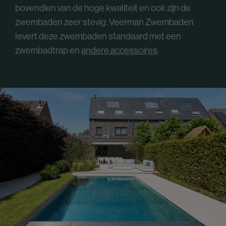
bovendien van de hoge kwaliteit en ook zijn de
zwembaden zeer stevig. Veerman Zwembaden
levert deze zwembaden standaard met een
zwembadtrap en
andere accessoires
.