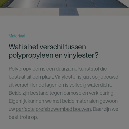
Materiaal
Wat is het verschil tussen
polypropyleen en vinylester?
Polypropyleen is een duurzame kunststof die
bestaat uit één plaat.
Vinylester
is juist opgebouwd
uit verschillende lagen en is volledig waterdicht.
Beide zijn bestand tegen osmose en verkleuring.
Eigenlijk kunnen we met beide materialen gewoon
uw
perfecte prefab zwembad bouwen
. Daar zijn we
best trots op.