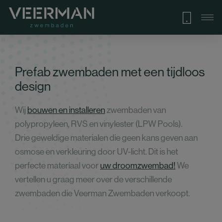
Prefab zwembaden met een tijdloos
design
Wij
bouwen en installeren
zwembaden van
polypropyleen, RVS en vinylester (LPW Pools).
Drie geweldige materialen die geen kans geven aan
osmose en verkleuring door UV-licht. Dit is het
perfecte materiaal voor
uw droomzwembad!
We
vertellen u graag meer over de verschillende
zwembaden die Veerman Zwembaden verkoopt.