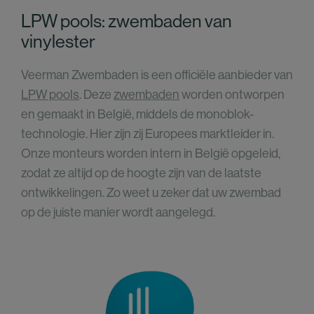
LPW pools: zwembaden van
vinylester
Veerman Zwembaden is een officiële aanbieder van
LPW pools
. Deze
zwembaden
worden ontworpen
en gemaakt in België, middels de monoblok-
technologie. Hier zijn zij Europees marktleider in.
Onze monteurs worden intern in België opgeleid,
zodat ze altijd op de hoogte zijn van de laatste
ontwikkelingen. Zo weet u zeker dat uw zwembad
op de juiste manier wordt aangelegd.