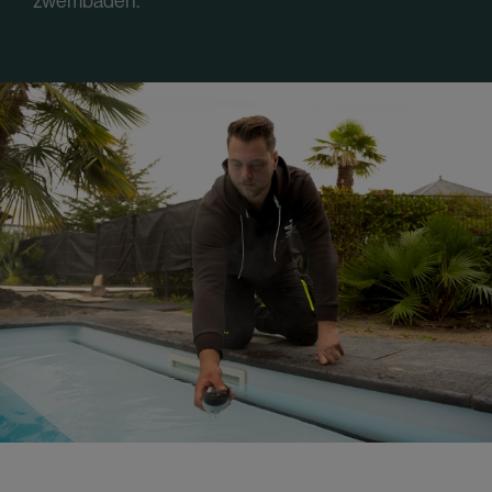
zwembaden.