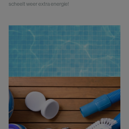
scheelt weer extra energie!