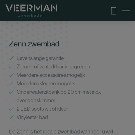
Zenn zwembad
Levenslange garantie
Zomer- of winterklaar inbegrepen
Meerdere accessoires mogelijk
Meerdere kleuren mogelijk
Onderwaterzitbank op 20 cm met inox
overloopskimmer
2 LED spots wit of kleur
Vinylester bad
De Zenn is het ideale zwembad wanneer u wilt