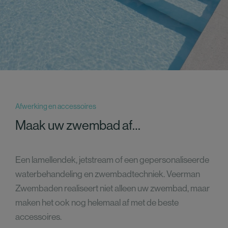
Afwerking en accessoires
Maak uw zwembad af…
Een lamellendek, jetstream of een gepersonaliseerde
waterbehandeling en zwembadtechniek. Veerman
Zwembaden realiseert niet alleen uw zwembad, maar
maken het ook nog helemaal af met de beste
accessoires.