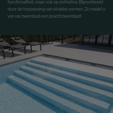
functionaliteit, maar ook op esthetica. Bijvoorbeeld
door de toepassing van strakke vormen. Zo maakt u
van uw zwembad een prachtzwembad!