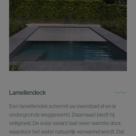
Lamellendeck
Een lamellendek schermt uw zwembad af en is
ondergronds weggewerkt. Daarnaast biedt hij
veiligheid. De solar variant laat meer warmte door,
waardoor het water natuurlijk verwarmd wordt. Dat