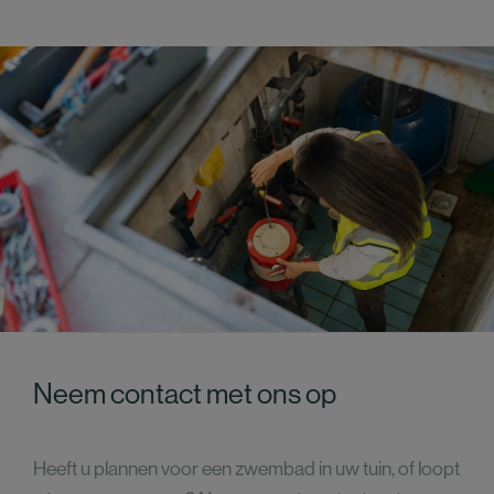
Neem contact met ons op
Heeft u plannen voor een zwembad in uw tuin, of loopt