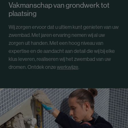
Vakmanschap van grondwerk tot
plaatsing
Wij zorgen ervoor dat u ultiem kunt genieten van uw
zwembad. Met jaren ervaring nemen wij al uw
zorgen uit handen. Met een hoog niveau van
expertise en de aandacht aan detail die wij bij elke
klus leveren, realiseren wij het zwembad van uw
dromen. Ontdek onze
werkwijze
.