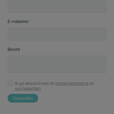
E-mailadres
Bericht
Ik ga akkoord met de
privacyverklaring
en
voorwaarden
Verzenden