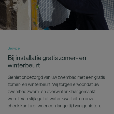
Service
Bij installatie gratis zomer- en
winterbeurt
Geniet onbezorgd van uw zwembad met een gratis
zomer- en winterbeurt. Wij zorgen ervoor dat uw
zwembad zwem- én overwinter klaar gemaakt
wordt. Van slijtage tot water kwaliteit, na onze
check kunt u er weer een lange tijd van genieten.