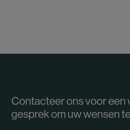
Contacteer ons voor een v
gesprek om uw wensen te