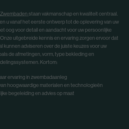
 Zwembaden
staan vakmanschap en kwaliteit centraal.
en u vanaf het eerste ontwerp tot de oplevering van uw
t oog voor detail en aandacht voor uw persoonlijke
 Onze uitgebreide kennis en ervaring zorgen ervoor dat
al kunnen adviseren over de juiste keuzes voor uw
als de afmetingen, vorm, type bekleding en
delingssystemen. Kortom:
jaar ervaring in zwembadaanleg
van hoogwaardige materialen en technologieën
ijke begeleiding en advies op maat