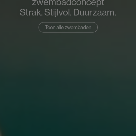
zwembadconcept
Strak. Stijlvol. Duurzaam.
Toon alle zwembaden