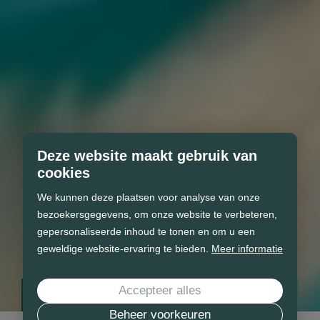
Deze website maakt gebruik van
cookies
We kunnen deze plaatsen voor analyse van onze
bezoekersgegevens, om onze website te verbeteren,
gepersonaliseerde inhoud te tonen en om u een
geweldige website-ervaring te bieden.
Meer informatie
Accepteer alles
Vind uw droom zwembad
Beheer voorkeuren