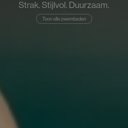
Strak. Stijlvol. Duurzaam.
Toon alle zwembaden