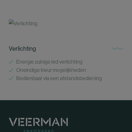
Verlichting
Energie zuinige led verlichting
Oneindige kleur mogelijkheden
Bedienbaar via een afstandsbediening