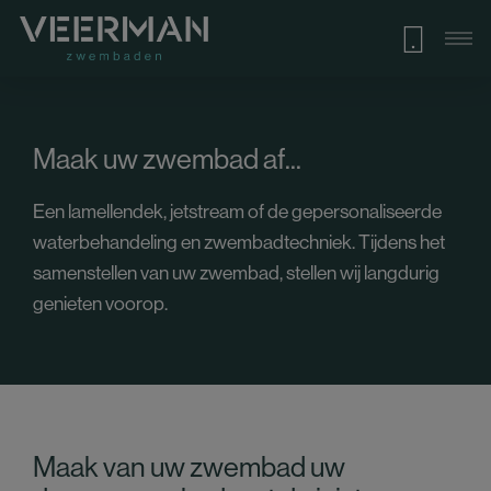
Maak uw zwembad af...
Een lamellendek, jetstream of de gepersonaliseerde
waterbehandeling en zwembadtechniek. Tijdens het
samenstellen van uw zwembad, stellen wij langdurig
genieten voorop.
Maak van uw zwembad uw