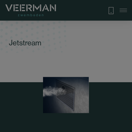
Jetstream