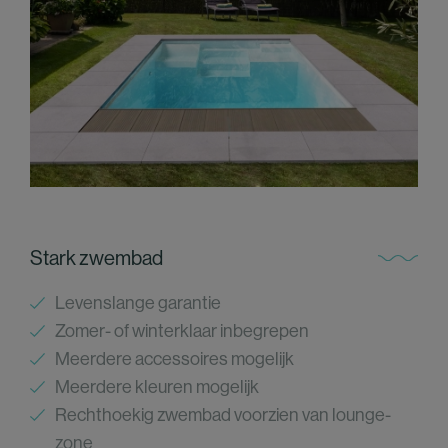
Stark zwembad
Levenslange garantie
Zomer- of winterklaar inbegrepen
Meerdere accessoires mogelijk
Meerdere kleuren mogelijk
Rechthoekig zwembad voorzien van lounge-
zone