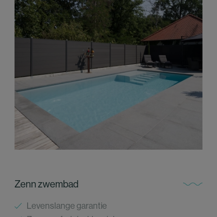
Zenn zwembad
Levenslange garantie