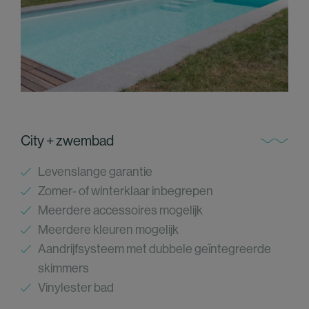
City + zwembad
Levenslange garantie
Zomer- of winterklaar inbegrepen
Meerdere accessoires mogelijk
Meerdere kleuren mogelijk
Aandrijfsysteem met dubbele geïntegreerde
skimmers
Vinylester bad