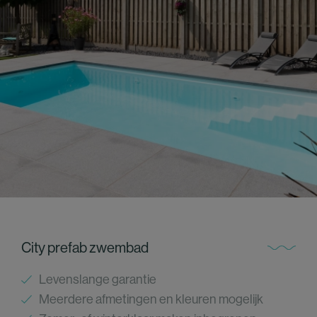
City prefab zwembad
Levenslange garantie
Meerdere afmetingen en kleuren mogelijk