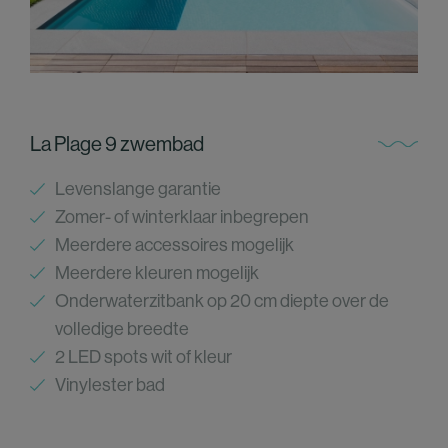
La Plage 9 zwembad
Levenslange garantie
Zomer- of winterklaar inbegrepen
Meerdere accessoires mogelijk
Meerdere kleuren mogelijk
Onderwaterzitbank op 20 cm diepte over de
volledige breedte
2 LED spots wit of
kleur
Vinylester bad