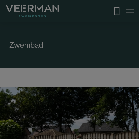
Zwembad