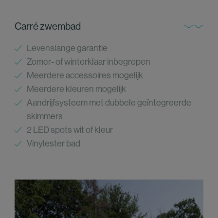
Carré zwembad
Levenslange garantie
Zomer- of winterklaar inbegrepen
Meerdere accessoires mogelijk
Meerdere kleuren mogelijk
Aandrijfsysteem met dubbele geïntegreerde
skimmers
2 LED spots wit of kleur
Vinylester bad