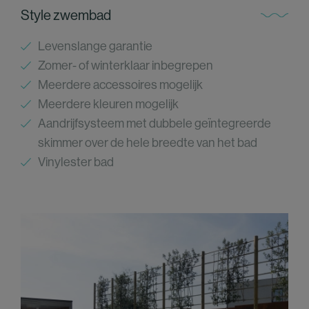
Style zwembad
Levenslange garantie
Zomer- of winterklaar inbegrepen
Meerdere accessoires mogelijk
Meerdere kleuren mogelijk
Aandrijfsysteem met dubbele geïntegreerde
skimmer over de hele breedte van het bad
Vinylester bad