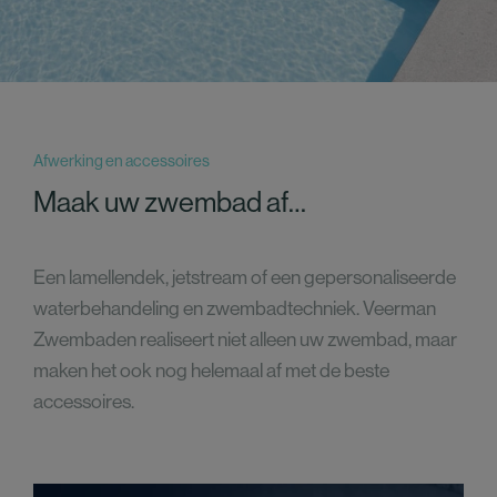
Afwerking en accessoires
Maak uw zwembad af…
Een lamellendek, jetstream of een gepersonaliseerde
waterbehandeling en zwembadtechniek. Veerman
Zwembaden realiseert niet alleen uw zwembad, maar
maken het ook nog helemaal af met de beste
accessoires.