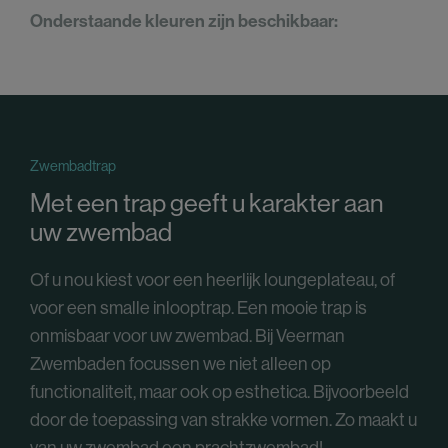
Onderstaande kleuren zijn beschikbaar:
Zwembadtrap
Met een trap geeft u karakter aan
uw zwembad
Of u nou kiest voor een heerlijk loungeplateau, of
voor een smalle inlooptrap. Een mooie trap is
onmisbaar voor uw zwembad. Bij Veerman
Zwembaden focussen we niet alleen op
functionaliteit, maar ook op esthetica. Bijvoorbeeld
door de toepassing van strakke vormen. Zo maakt u
van uw zwembad een prachtzwembad!