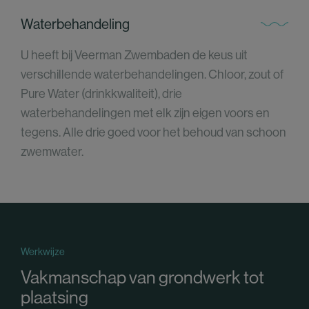
Waterbehandeling
U heeft bij Veerman Zwembaden de keus uit
verschillende waterbehandelingen. Chloor, zout of
Pure Water (drinkkwaliteit), drie
waterbehandelingen met elk zijn eigen voors en
tegens. Alle drie goed voor het behoud van schoon
zwemwater.
Werkwijze
Vakmanschap van grondwerk tot
plaatsing