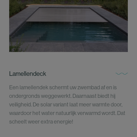
Lamellendeck
Een lamellendek schermt uw zwembad af en is
ondergronds weggewerkt. Daarnaast biedt hij
veiligheid. De solar variant laat meer warmte door,
waardoor het water natuurlijk verwarmd wordt. Dat
scheelt weer extra energie!