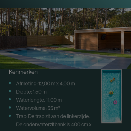
Kenmerken
Afmeting: 12,00 m x 4,00 m
Diepte: 1,50 m
Waterlengte: 11,00 m
Watervolume: 55
m³
Trap: De trap zit aan de linkerzijde.
De onderwaterzitbank is 400 cm x