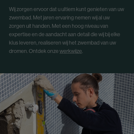
Wij zorgen ervoor dat u ultiem kunt genieten van uw
zwembad. Met jaren ervaring nemen wij al uw
zorgen uit handen. Met een hoog niveau van
expertise en de aandacht aan detail die wij bij elke
klus leveren, realiseren wij het zwembad van uw
dromen. Ontdek onze
werkwijze
.