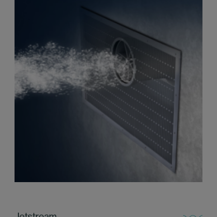
Jetstream