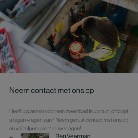
Neem contact met ons op
Heeft u plannen voor een zwembad in uw tuin, of loopt
u tegen vragen aan? Neem gerust contact met ons op
en wij helpen u met al uw vragen!
Ben Veerman