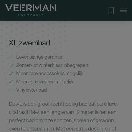
XL zwembad
Levenslange garantie
Zomer- of winterklaar inbegrepen
Meerdere accessoires mogelijk
Meerdere kleuren mogelijk
Vinylester bad
De XL is een groot rechthoekig bad dat pure luxe
uitstraalt! Met een lengte van 12 meter is het een
perfect bad om in te sporten, spelen of gewoon
even te ontspannen. Met een strak design is het