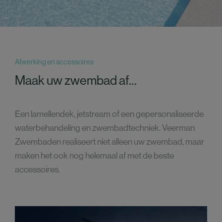
Afwerking en accessoires
Maak uw zwembad af…
Een lamellendek, jetstream of een gepersonaliseerde
waterbehandeling en zwembadtechniek. Veerman
Zwembaden realiseert niet alleen uw zwembad, maar
maken het ook nog helemaal af met de beste
accessoires.