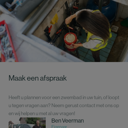
Maak een afspraak
Heeft u plannen voor een zwembad in uw tuin, of loopt
u tegen vragen aan? Neem gerust contact met ons op
en wij helpen u met al uw vragen!
Ben Veerman
Eigenaar