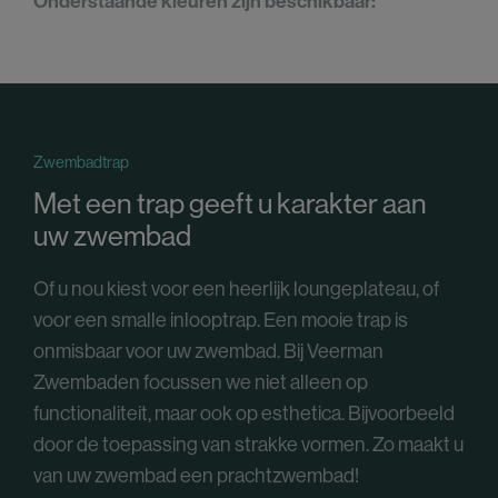
Onderstaande kleuren zijn beschikbaar:
Zwembadtrap
Met een trap geeft u karakter aan
uw zwembad
Of u nou kiest voor een heerlijk loungeplateau, of
voor een smalle inlooptrap. Een mooie trap is
onmisbaar voor uw zwembad. Bij Veerman
Zwembaden focussen we niet alleen op
functionaliteit, maar ook op esthetica. Bijvoorbeeld
door de toepassing van strakke vormen. Zo maakt u
van uw zwembad een prachtzwembad!