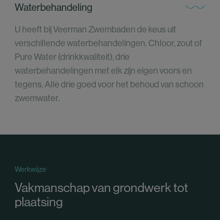
Waterbehandeling
U heeft bij Veerman Zwembaden de keus uit
verschillende waterbehandelingen. Chloor, zout of
Pure Water (drinkkwaliteit), drie
waterbehandelingen met elk zijn eigen voors en
tegens. Alle drie goed voor het behoud van schoon
zwemwater.
Werkwijze
Vakmanschap van grondwerk tot
plaatsing