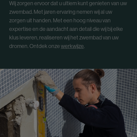
Wij zorgen ervoor dat u ultiem kunt genieten van uw
zwembad. Met jaren ervaring nemen wij al uw
zorgen uit handen. Met een hoog niveau van
expertise en de aandacht aan detail die wij bij elke
klus leveren, realiseren wij het zwembad van uw
dromen. Ontdek onze
werkwijze
.