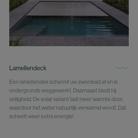
Lamellendeck
Een lamellendek schermt uw zwembad af en is
ondergronds weggewerkt. Daarnaast biedt hij
veiligheid. De solar variant laat meer warmte door,
waardoor het water natuurlijk verwarmd wordt. Dat
scheelt weer extra energie!