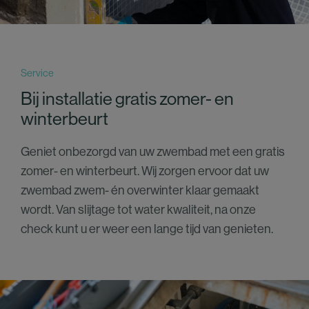
Service
Bij installatie gratis zomer- en
winterbeurt
Geniet onbezorgd van uw zwembad met een gratis
zomer- en winterbeurt. Wij zorgen ervoor dat uw
zwembad zwem- én overwinter klaar gemaakt
wordt. Van slijtage tot water kwaliteit, na onze
check kunt u er weer een lange tijd van genieten.