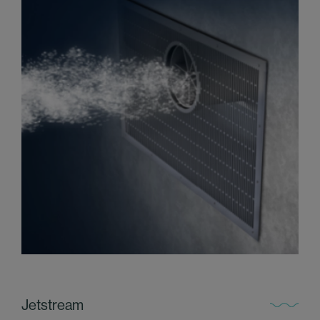
Jetstream