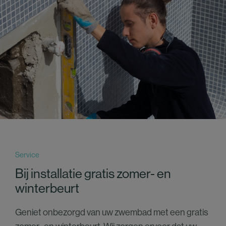
Service
Bij installatie gratis zomer- en
winterbeurt
Geniet onbezorgd van uw zwembad met een gratis