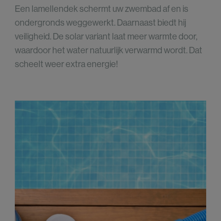
Een lamellendek schermt uw zwembad af en is
ondergronds weggewerkt. Daarnaast biedt hij
veiligheid. De solar variant laat meer warmte door,
waardoor het water natuurlijk verwarmd wordt. Dat
scheelt weer extra energie!