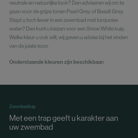
neutrale en natuurlijke look? Dan adviseren wij om te
gaan voor de grijze tonen Pearl Grey of Basalt Grey.
Stapt u toch liever in een zwembad met turquoise
water? Dan kunt u kiezen voor een Snow White kuip.
Welke kleur u ook wilt, wij geven u advies bij het vinden
van de juiste toon.
Onderstaande kleuren zijn beschikbaar:
Zwembadtrap
Met een trap geeft u karakter aan
uw zwembad