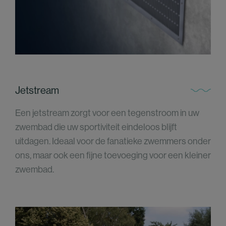
Jetstream
Een jetstream zorgt voor een tegenstroom in uw
zwembad die uw sportiviteit eindeloos blijft
uitdagen. Ideaal voor de fanatieke zwemmers onder
ons, maar ook een fijne toevoeging voor een kleiner
zwembad.