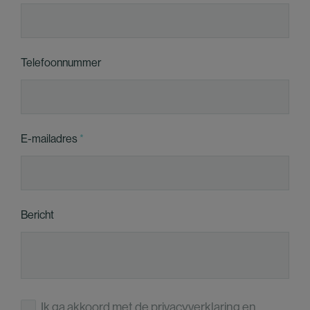
Telefoonnummer
E-mailadres
Bericht
Ik ga akkoord met de
privacyverklaring
en