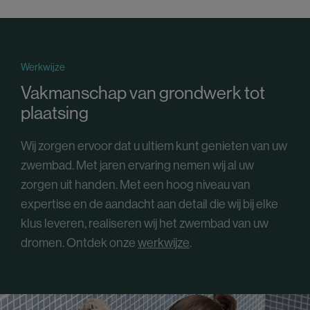
Werkwijze
Vakmanschap van grondwerk tot
plaatsing
Wij zorgen ervoor dat u ultiem kunt genieten van uw
zwembad. Met jaren ervaring nemen wij al uw
zorgen uit handen. Met een hoog niveau van
expertise en de aandacht aan detail die wij bij elke
klus leveren, realiseren wij het zwembad van uw
dromen. Ontdek onze
werkwijze
.