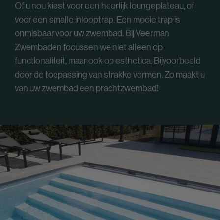
Of u nou kiest voor een heerlijk loungeplateau, of
voor een smalle inlooptrap. Een mooie trap is
onmisbaar voor uw zwembad. Bij Veerman
Zwembaden focussen we niet alleen op
functionaliteit, maar ook op esthetica. Bijvoorbeeld
door de toepassing van strakke vormen. Zo maakt u
van uw zwembad een prachtzwembad!