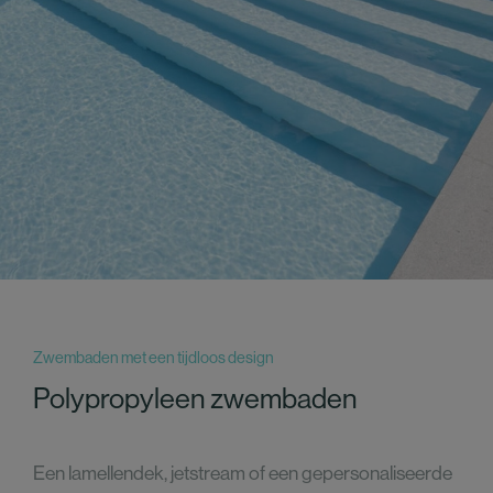
Zwembaden met een tijdloos design
Polypropyleen zwembaden
Een lamellendek, jetstream of een gepersonaliseerde