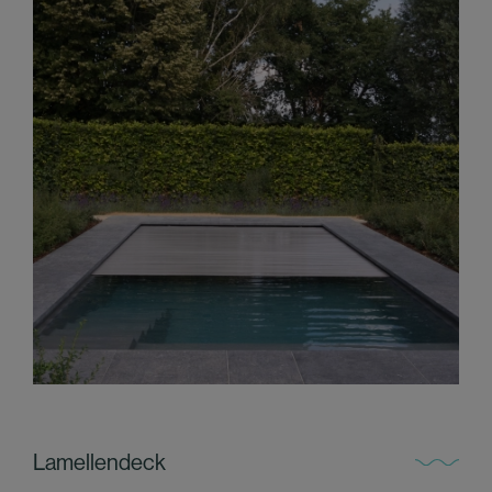
Lamellendeck