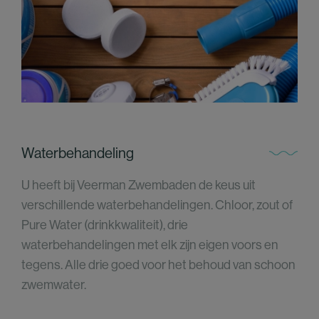
Waterbehandeling
U heeft bij Veerman Zwembaden de keus uit
verschillende waterbehandelingen. Chloor, zout of
Pure Water (drinkkwaliteit), drie
waterbehandelingen met elk zijn eigen voors en
tegens. Alle drie goed voor het behoud van schoon
zwemwater.