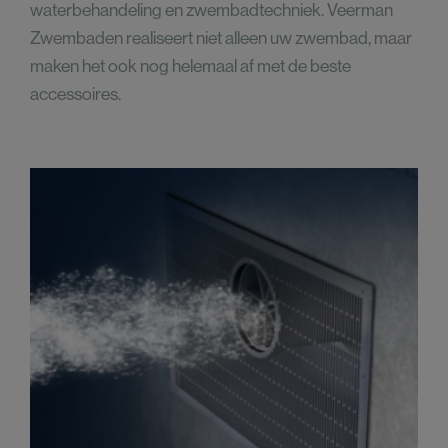
waterbehandeling en zwembadtechniek. Veerman
Zwembaden realiseert niet alleen uw zwembad, maar
maken het ook nog helemaal af met de beste
accessoires.